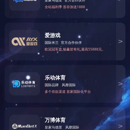
产品详情
反馈