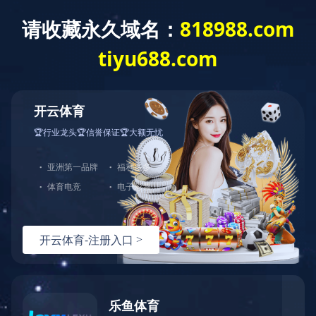
其他
首页
产品中心
其他
齿轮
/
/
/
产品中心
开云官方网页版-开云(中国)
加工设备
七拨手（罐型件）