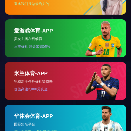
快速链接:
关于我们
产品
新闻
常见问题
开云官方网页版-开云(中国)
电话:
电话:
+86-13967205809
+86-0580-3801236
传真:
电子邮件:
+86-0580-8070059
1018805101@qq.com
地址:
浙江省舟山市定海区定海工业园丰园路9号