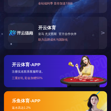
姓名*
邮箱 *
电话
内容 *