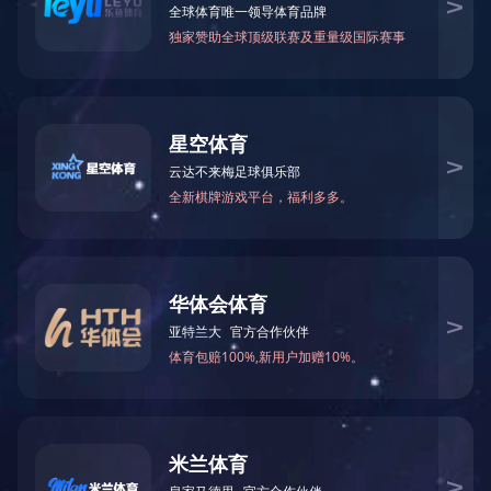
贴标机
托罐组合
灌装设备
其他
齿轮
开云官方网页版-开云(中国)
查看: 2,112
0
开云官方网页版-开云(中
国)