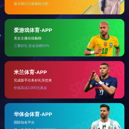
发展影响因素分析，总结出未来灌装设备行业总体运行趋
势特点； 2）预测灌装设备行业生产发展及其变化...
开云官方网页版-开云(中国) 行业研究
2021-07-05 14:46:53
开云官方网页版-开云(中国) 行业研究的主要核心研究内容
有以下几个方面： 1、开云官方网页版-开云(中国) 行业的
大体环境信息 根据PEST分析模型以及对行业研究经验
对开云官方网页版-开云(中国) 行业在国际和国内的经济环
境全面深入分析，分析开云官方网页版-开云(中国) 行业政
策和相关配套动向。为企业、投资者、创业者、本行业能
够把握开云官方网页版-开云(中国) 行业的发展现状以及未
来趋势做出一个判断，通过企业营销的努力来适合当前市
场环境的变化，达到一个预期的目标。 2、开云官方网页
版-开云(中国) 行业竞争环境的分析 报告大厅依靠...